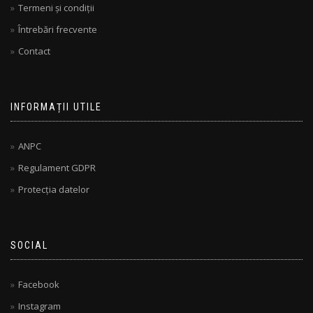
Termeni și condiții
Întrebări frecvente
Contact
INFORMAȚII UTILE
ANPC
Regulament GDPR
Protecția datelor
SOCIAL
Facebook
Instagram