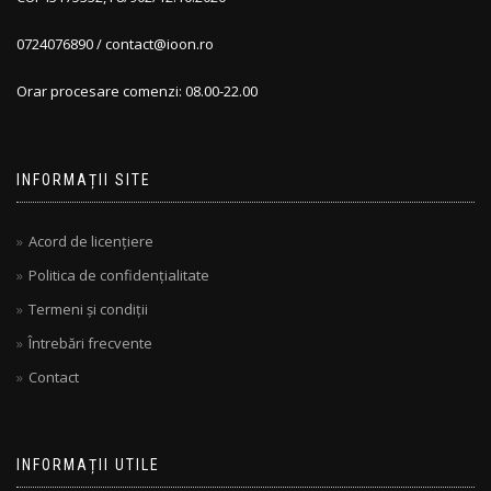
0724076890 / contact@ioon.ro
Orar procesare comenzi: 08.00-22.00
INFORMAȚII SITE
Acord de licențiere
Politica de confidențialitate
Termeni și condiții
Întrebări frecvente
Contact
INFORMAȚII UTILE