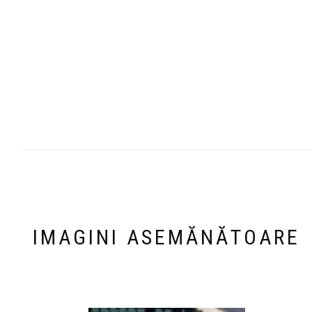
IMAGINI ASEMĂNĂTOARE