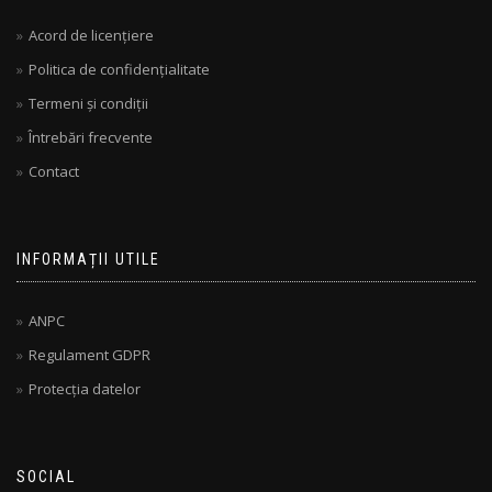
Acord de licențiere
Politica de confidențialitate
Termeni și condiții
Întrebări frecvente
Contact
INFORMAȚII UTILE
ANPC
Regulament GDPR
Protecția datelor
SOCIAL