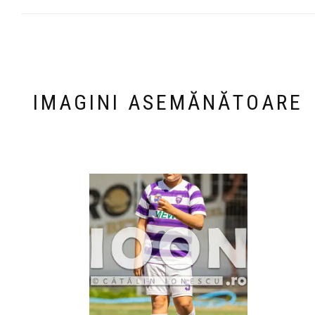
IMAGINI ASEMĂNĂTOARE