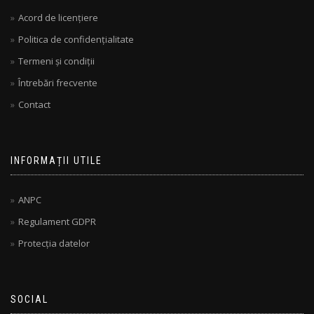
Acord de licențiere
Politica de confidențialitate
Termeni și condiții
Întrebări frecvente
Contact
INFORMAȚII UTILE
ANPC
Regulament GDPR
Protecția datelor
SOCIAL